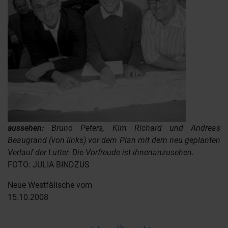
aussehen:
Bruno Peters, Kim Richard und Andreas
Beaugrand (von links) vor dem Plan mit dem neu geplanten
Verlauf der Lutter. Die Vorfreude ist ihnenanzusehen.
FOTO: JULIA BINDZUS
Neue Westfälische vom
15.10.2008